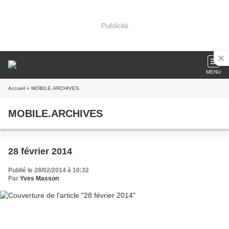
Publicité
MENU
Accueil
» MOBILE.ARCHIVES
MOBILE.ARCHIVES
28 février 2014
Publié le 28/02/2014 à 10:32
Par
Yves Masson