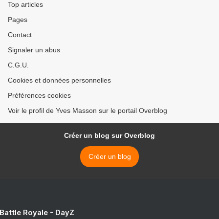
Top articles
Pages
Contact
Signaler un abus
C.G.U.
Cookies et données personnelles
Préférences cookies
Voir le profil de Yves Masson sur le portail Overblog
Créer un blog sur Overblog
Créer un blog
 Battle Royale - DayZ