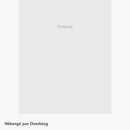
Publicité
Hébergé par Overblog