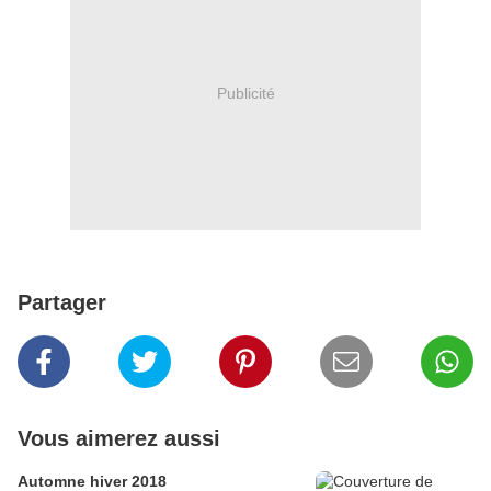
Publicité
Partager
Vous aimerez aussi
Automne hiver 2018