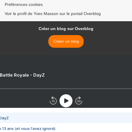
Préférences cookies
Voir le profil de Yves Masson sur le portail Overblog
Créer un blog sur Overblog
Créer un blog
 Battle Royale - DayZ
 DayZ
 a 13 ans (et vous l'avez ignoré)