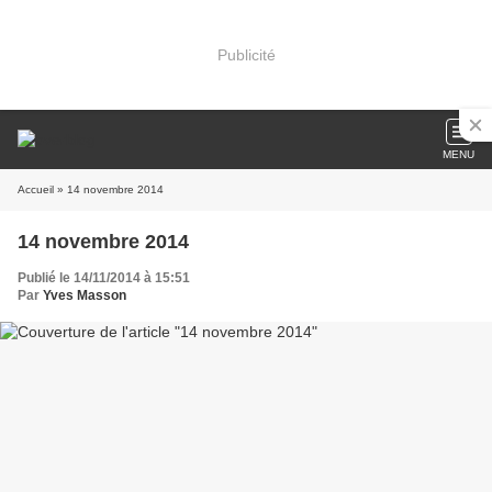
Publicité
MENU
Accueil
» 14 novembre 2014
14 novembre 2014
Publié le 14/11/2014 à 15:51
Par
Yves Masson