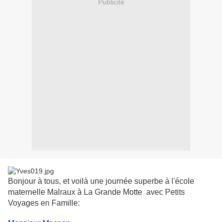
Publicité
Bonjour à tous, et voilà une journée superbe à l'école
maternelle Malraux à La Grande Motte avec Petits
Voyages en Famille: