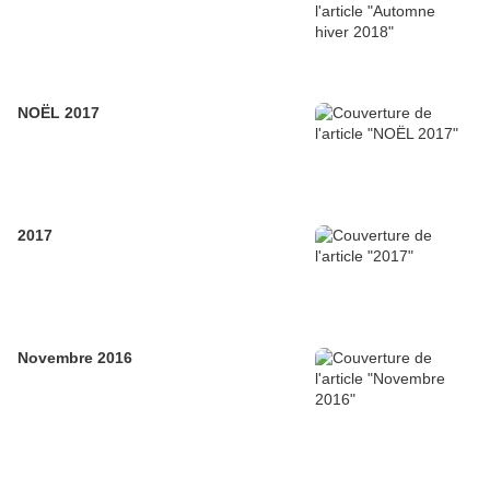
NOËL 2017
2017
Novembre 2016