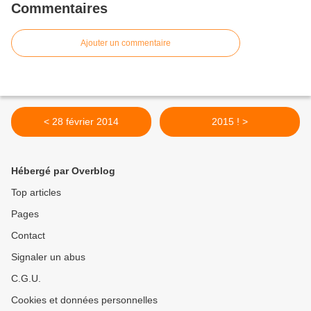
Commentaires
Ajouter un commentaire
< 28 février 2014
2015 ! >
Hébergé par Overblog
Top articles
Pages
Contact
Signaler un abus
C.G.U.
Cookies et données personnelles