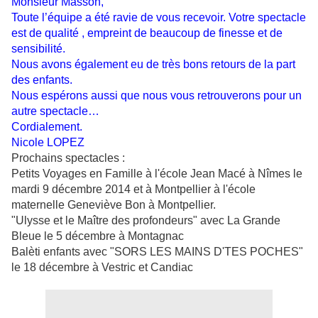
Monsieur Masson,
Toute l’équipe a été ravie de vous recevoir. Votre spectacle
est de qualité , empreint de beaucoup de finesse et de
sensibilité.
Nous avons également eu de très bons retours de la part
des enfants.
Nous espérons aussi que nous vous retrouverons pour un
autre spectacle…
Cordialement.
Nicole LOPEZ
Prochains spectacles :
Petits Voyages en Famille à l'école Jean Macé à Nîmes le
mardi 9 décembre 2014 et à Montpellier à l'école
maternelle Geneviève Bon à Montpellier.
"Ulysse et le Maître des profondeurs" avec La Grande
Bleue le 5 décembre à Montagnac
Balèti enfants avec "SORS LES MAINS D'TES POCHES"
le 18 décembre à Vestric et Candiac