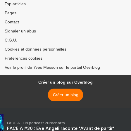
Top articles
Pages
Contact
Signaler un abus
C.G.U.
Cookies et données personnelles
Préférences cookies
Voir le profil de Yves Masson sur le portail Overblog
Créer un blog sur Overblog
Créer un blog
FACE A - un podcast Purecharts
FACE A #30 : Eve Angeli raconte "Avant de partir"