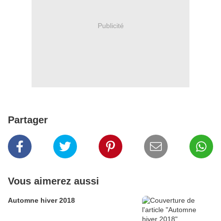
Publicité
Partager
Vous aimerez aussi
Automne hiver 2018