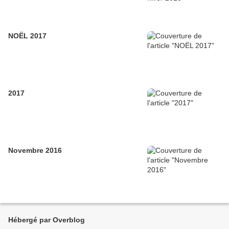
NOËL 2017
2017
Novembre 2016
Hébergé par Overblog