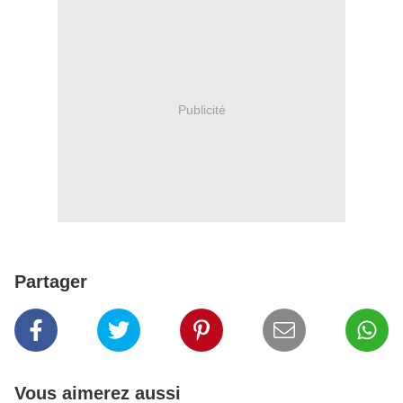
Publicité
Partager
Vous aimerez aussi