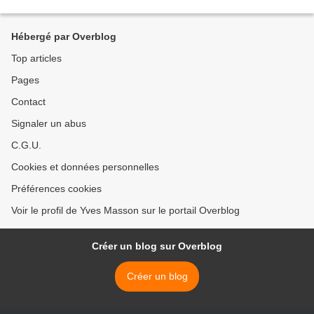
Hébergé par Overblog
Top articles
Pages
Contact
Signaler un abus
C.G.U.
Cookies et données personnelles
Préférences cookies
Voir le profil de Yves Masson sur le portail Overblog
Créer un blog sur Overblog
Créer un blog