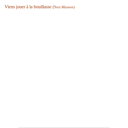
Viens jouer à la bouillasse
(
Yves Masson)