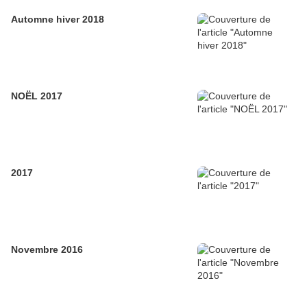
Automne hiver 2018
NOËL 2017
2017
Novembre 2016