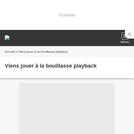
Publicité
MENU
Accueil
» Viens jouer à la bouillasse playback
Viens jouer à la bouillasse playback